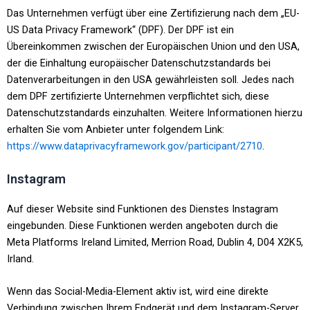
Das Unternehmen verfügt über eine Zertifizierung nach dem „EU-
US Data Privacy Framework“ (DPF). Der DPF ist ein
Übereinkommen zwischen der Europäischen Union und den USA,
der die Einhaltung europäischer Datenschutzstandards bei
Datenverarbeitungen in den USA gewährleisten soll. Jedes nach
dem DPF zertifizierte Unternehmen verpflichtet sich, diese
Datenschutzstandards einzuhalten. Weitere Informationen hierzu
erhalten Sie vom Anbieter unter folgendem Link:
https://www.dataprivacyframework.gov/participant/2710
.
Instagram
Auf dieser Website sind Funktionen des Dienstes Instagram
eingebunden. Diese Funktionen werden angeboten durch die
Meta Platforms Ireland Limited, Merrion Road, Dublin 4, D04 X2K5,
Irland.
Wenn das Social-Media-Element aktiv ist, wird eine direkte
Verbindung zwischen Ihrem Endgerät und dem Instagram-Server