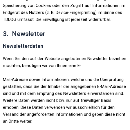
Speicherung von Cookies oder den Zugriff auf Informationen im
Endgerät des Nutzers (z. B. Device-Fingerprinting) im Sinne des
TDDDG umfasst. Die Einwilligung ist jederzeit widerrufbar.
3. Newsletter
Newsletterdaten
Wenn Sie den auf der Website angebotenen Newsletter beziehen
möchten, benötigen wir von Ihnen eine E-
Mail-Adresse sowie Informationen, welche uns die Überprüfung
gestatten, dass Sie der Inhaber der angegebenen E-Mail-Adresse
sind und mit dem Empfang des Newsletters einverstanden sind.
Weitere Daten werden nicht bzw. nur auf freiwilliger Basis
erhoben. Diese Daten verwenden wir ausschließlich für den
Versand der angeforderten Informationen und geben diese nicht
an Dritte weiter.