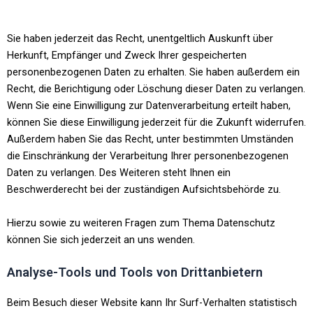
Sie haben jederzeit das Recht, unentgeltlich Auskunft über
Herkunft, Empfänger und Zweck Ihrer gespeicherten
personenbezogenen Daten zu erhalten. Sie haben außerdem ein
Recht, die Berichtigung oder Löschung dieser Daten zu verlangen.
Wenn Sie eine Einwilligung zur Datenverarbeitung erteilt haben,
können Sie diese Einwilligung jederzeit für die Zukunft widerrufen.
Außerdem haben Sie das Recht, unter bestimmten Umständen
die Einschränkung der Verarbeitung Ihrer personenbezogenen
Daten zu verlangen. Des Weiteren steht Ihnen ein
Beschwerderecht bei der zuständigen Aufsichtsbehörde zu.
Hierzu sowie zu weiteren Fragen zum Thema Datenschutz
können Sie sich jederzeit an uns wenden.
Analyse-Tools und Tools von Drittanbietern
Beim Besuch dieser Website kann Ihr Surf-Verhalten statistisch