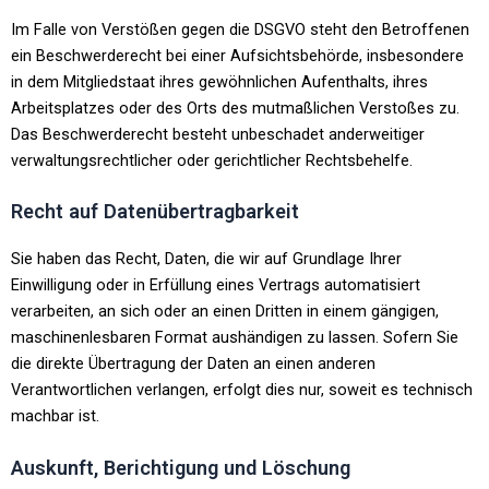
Im Falle von Verstößen gegen die DSGVO steht den Betroffenen
ein Beschwerderecht bei einer Aufsichtsbehörde, insbesondere
in dem Mitgliedstaat ihres gewöhnlichen Aufenthalts, ihres
Arbeitsplatzes oder des Orts des mutmaßlichen Verstoßes zu.
Das Beschwerderecht besteht unbeschadet anderweitiger
verwaltungsrechtlicher oder gerichtlicher Rechtsbehelfe.
Recht auf Datenübertragbarkeit
Sie haben das Recht, Daten, die wir auf Grundlage Ihrer
Einwilligung oder in Erfüllung eines Vertrags automatisiert
verarbeiten, an sich oder an einen Dritten in einem gängigen,
maschinenlesbaren Format aushändigen zu lassen. Sofern Sie
die direkte Übertragung der Daten an einen anderen
Verantwortlichen verlangen, erfolgt dies nur, soweit es technisch
machbar ist.
Auskunft, Berichtigung und Löschung