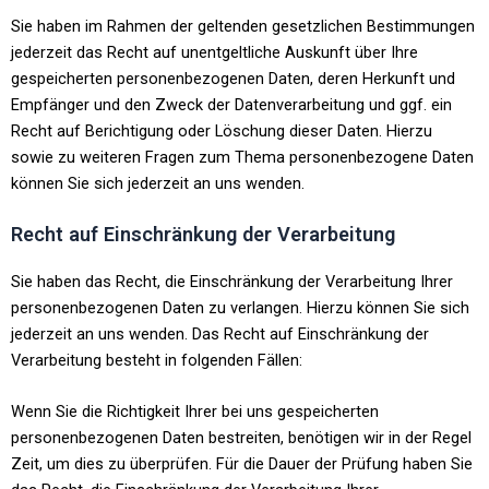
Sie haben im Rahmen der geltenden gesetzlichen Bestimmungen
jederzeit das Recht auf unentgeltliche Auskunft über Ihre
gespeicherten personenbezogenen Daten, deren Herkunft und
Empfänger und den Zweck der Datenverarbeitung und ggf. ein
Recht auf Berichtigung oder Löschung dieser Daten. Hierzu
sowie zu weiteren Fragen zum Thema personenbezogene Daten
können Sie sich jederzeit an uns wenden.
Recht auf Einschränkung der Verarbeitung
Sie haben das Recht, die Einschränkung der Verarbeitung Ihrer
personenbezogenen Daten zu verlangen. Hierzu können Sie sich
jederzeit an uns wenden. Das Recht auf Einschränkung der
Verarbeitung besteht in folgenden Fällen:
Wenn Sie die Richtigkeit Ihrer bei uns gespeicherten
personenbezogenen Daten bestreiten, benötigen wir in der Regel
Zeit, um dies zu überprüfen. Für die Dauer der Prüfung haben Sie