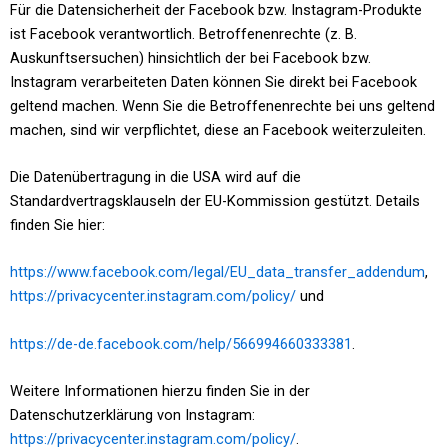
Für die Datensicherheit der Facebook bzw. Instagram-Produkte
ist Facebook verantwortlich. Betroffenenrechte (z. B.
Auskunftsersuchen) hinsichtlich der bei Facebook bzw.
Instagram verarbeiteten Daten können Sie direkt bei Facebook
geltend machen. Wenn Sie die Betroffenenrechte bei uns geltend
machen, sind wir verpflichtet, diese an Facebook weiterzuleiten.
Die Datenübertragung in die USA wird auf die
Standardvertragsklauseln der EU-Kommission gestützt. Details
finden Sie hier:
https://www.facebook.com/legal/EU_data_transfer_addendum
,
https://privacycenter.instagram.com/policy/
und
https://de-de.facebook.com/help/566994660333381
.
Weitere Informationen hierzu finden Sie in der
Datenschutzerklärung von Instagram:
https://privacycenter.instagram.com/policy/
.