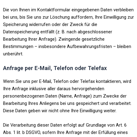
Die von Ihnen im Kontaktformular eingegebenen Daten verbleiben
bei uns, bis Sie uns zur Löschung auffordern, Ihre Einwilligung zur
Speicherung widerrufen oder der Zweck für die
Datenspeicherung entfällt (z. B. nach abgeschlossener
Bearbeitung Ihrer Anfrage). Zwingende gesetzliche
Bestimmungen – insbesondere Aufbewahrungsfristen – bleiben
unberührt.
Anfrage per E-Mail, Telefon oder Telefax
Wenn Sie uns per E-Mail, Telefon oder Telefax kontaktieren, wird
Ihre Anfrage inklusive aller daraus hervorgehenden
personenbezogenen Daten (Name, Anfrage) zum Zwecke der
Bearbeitung Ihres Anliegens bei uns gespeichert und verarbeitet.
Diese Daten geben wir nicht ohne Ihre Einwilligung weiter.
Die Verarbeitung dieser Daten erfolgt auf Grundlage von Art. 6
Abs. 1 lit. b DSGVO, sofern Ihre Anfrage mit der Erfüllung eines