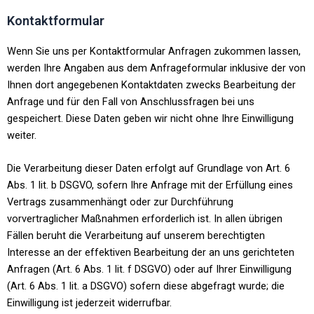
Kontaktformular
Wenn Sie uns per Kontaktformular Anfragen zukommen lassen,
werden Ihre Angaben aus dem Anfrageformular inklusive der von
Ihnen dort angegebenen Kontaktdaten zwecks Bearbeitung der
Anfrage und für den Fall von Anschlussfragen bei uns
gespeichert. Diese Daten geben wir nicht ohne Ihre Einwilligung
weiter.
Die Verarbeitung dieser Daten erfolgt auf Grundlage von Art. 6
Abs. 1 lit. b DSGVO, sofern Ihre Anfrage mit der Erfüllung eines
Vertrags zusammenhängt oder zur Durchführung
vorvertraglicher Maßnahmen erforderlich ist. In allen übrigen
Fällen beruht die Verarbeitung auf unserem berechtigten
Interesse an der effektiven Bearbeitung der an uns gerichteten
Anfragen (Art. 6 Abs. 1 lit. f DSGVO) oder auf Ihrer Einwilligung
(Art. 6 Abs. 1 lit. a DSGVO) sofern diese abgefragt wurde; die
Einwilligung ist jederzeit widerrufbar.