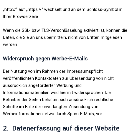
„http://“ auf „https://“ wechselt und an dem Schloss-Symbol in
Ihrer Browserzeile.
Wenn die SSL- bzw. TLS-Verschlüsselung aktiviert ist, können die
Daten, die Sie an uns übermitteln, nicht von Dritten mitgelesen
werden.
Widerspruch gegen Werbe-E-Mails
Der Nutzung von im Rahmen der Impressumspflicht
veröffentlichten Kontaktdaten zur Übersendung von nicht
ausdrücklich angeforderter Werbung und
Informationsmaterialien wird hiermit widersprochen. Die
Betreiber der Seiten behalten sich ausdrücklich rechtliche
Schritte im Falle der unverlangten Zusendung von
Werbeinformationen, etwa durch Spam-E-Mails, vor.
2. Datenerfassung auf dieser Website