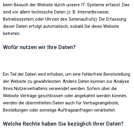
beim Besuch der Website durch unsere IT- Systeme erfasst. Das
sind vor allem technische Daten (z. B. Internetbrowser,
Betriebssystem oder Uhrzeit des Seitenaufrufs). Die Erfassung
dieser Daten erfolgt automatisch, sobald Sie diese Website
betreten.
Wofür nutzen wir Ihre Daten?
Ein Teil der Daten wird erhoben, um eine fehlerfreie Bereitstellung
der Website zu gewährleisten. Andere Daten können zur Analyse
Ihres Nutzerverhaltens verwendet werden. Sofern über die
Website Verträge geschlossen oder angebahnt werden können,
werden die übermittelten Daten auch für Vertragsangebote,
Bestellungen oder sonstige Auftragsanfragen verarbeitet.
Welche Rechte haben Sie bezüglich Ihrer Daten?