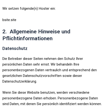
Wir setzen folgende(n) Hoster ein:
bsite.site
2. Allgemeine Hinweise und
Pflichtinformationen
Datenschutz
Die Betreiber dieser Seiten nehmen den Schutz Ihrer
persönlichen Daten sehr ernst. Wir behandeln Ihre
personenbezogenen Daten vertraulich und entsprechend den
gesetzlichen Datenschutzvorschriften sowie dieser
Datenschutzerklärung.
Wenn Sie diese Website benutzen, werden verschiedene
personenbezogene Daten erhoben. Personenbezogene Daten
sind Daten, mit denen Sie persönlich identifiziert werden können.