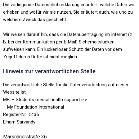
Die vorliegende Datenschutzerklärung erläutert, welche Daten wir
erheben und wofür wir sie nutzen. Sie erläutert auch, wie und zu
welchem Zweck das geschieht.
Wir weisen darauf hin, dass die Datenübertragung im Internet (z.
B. bei der Kommunikation per E-Mail) Sicherheitslücken
aufweisen kann. Ein lückenloser Schutz der Daten vor dem
Zugriff durch Dritte ist nicht möglich.
Hinweis zur verantwortlichen Stelle
Die verantwortliche Stelle für die Datenverarbeitung auf dieser
Website ist:
MFI – Students mental health support e.v.
– My Foundation International
Register-Nr.: 5435
Elham Sarvandy
Marschnerstraße 36