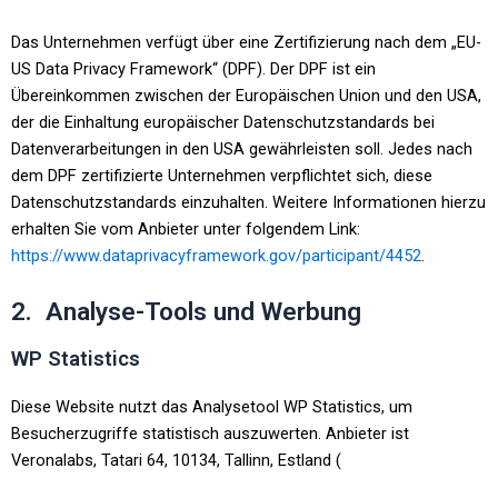
Das Unternehmen verfügt über eine Zertifizierung nach dem „EU-
US Data Privacy Framework“ (DPF). Der DPF ist ein
Übereinkommen zwischen der Europäischen Union und den USA,
der die Einhaltung europäischer Datenschutzstandards bei
Datenverarbeitungen in den USA gewährleisten soll. Jedes nach
dem DPF zertifizierte Unternehmen verpflichtet sich, diese
Datenschutzstandards einzuhalten. Weitere Informationen hierzu
erhalten Sie vom Anbieter unter folgendem Link:
https://www.dataprivacyframework.gov/participant/4452
.
2. Analyse-Tools und Werbung
WP Statistics
Diese Website nutzt das Analysetool WP Statistics, um
Besucherzugriffe statistisch auszuwerten. Anbieter ist
Veronalabs, Tatari 64, 10134, Tallinn, Estland (