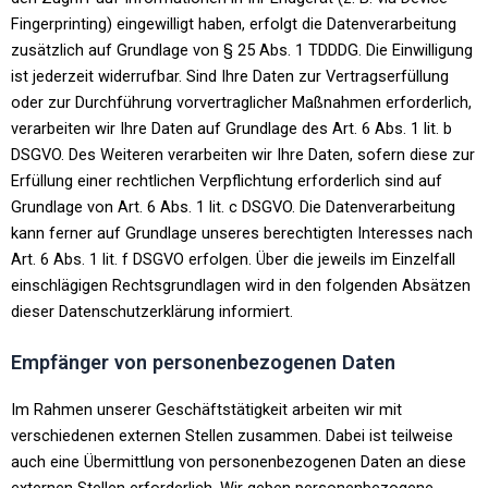
Fingerprinting) eingewilligt haben, erfolgt die Datenverarbeitung
zusätzlich auf Grundlage von § 25 Abs. 1 TDDDG. Die Einwilligung
ist jederzeit widerrufbar. Sind Ihre Daten zur Vertragserfüllung
oder zur Durchführung vorvertraglicher Maßnahmen erforderlich,
verarbeiten wir Ihre Daten auf Grundlage des Art. 6 Abs. 1 lit. b
DSGVO. Des Weiteren verarbeiten wir Ihre Daten, sofern diese zur
Erfüllung einer rechtlichen Verpflichtung erforderlich sind auf
Grundlage von Art. 6 Abs. 1 lit. c DSGVO. Die Datenverarbeitung
kann ferner auf Grundlage unseres berechtigten Interesses nach
Art. 6 Abs. 1 lit. f DSGVO erfolgen. Über die jeweils im Einzelfall
einschlägigen Rechtsgrundlagen wird in den folgenden Absätzen
dieser Datenschutzerklärung informiert.
Empfänger von personenbezogenen Daten
Im Rahmen unserer Geschäftstätigkeit arbeiten wir mit
verschiedenen externen Stellen zusammen. Dabei ist teilweise
auch eine Übermittlung von personenbezogenen Daten an diese