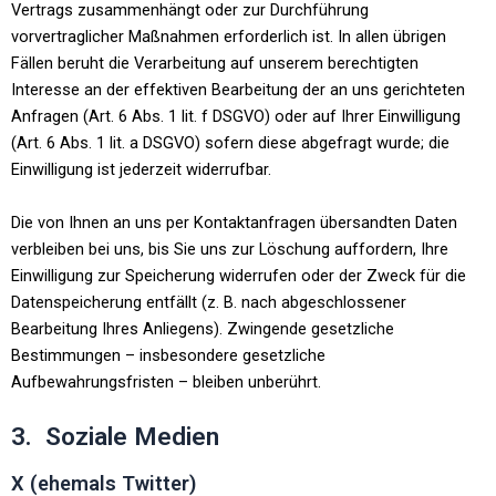
Vertrags zusammenhängt oder zur Durchführung
vorvertraglicher Maßnahmen erforderlich ist. In allen übrigen
Fällen beruht die Verarbeitung auf unserem berechtigten
Interesse an der effektiven Bearbeitung der an uns gerichteten
Anfragen (Art. 6 Abs. 1 lit. f DSGVO) oder auf Ihrer Einwilligung
(Art. 6 Abs. 1 lit. a DSGVO) sofern diese abgefragt wurde; die
Einwilligung ist jederzeit widerrufbar.
Die von Ihnen an uns per Kontaktanfragen übersandten Daten
verbleiben bei uns, bis Sie uns zur Löschung auffordern, Ihre
Einwilligung zur Speicherung widerrufen oder der Zweck für die
Datenspeicherung entfällt (z. B. nach abgeschlossener
Bearbeitung Ihres Anliegens). Zwingende gesetzliche
Bestimmungen – insbesondere gesetzliche
Aufbewahrungsfristen – bleiben unberührt.
3. Soziale Medien
X (ehemals Twitter)