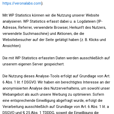
https://veronalabs.com
).
Mit WP Statistics können wir die Nutzung unserer Website
analysieren. WP Statistics erfasst dabei u. a. Logdateien (IP-
Adresse, Referrer, verwendete Browser, Herkunft des Nutzers,
verwendete Suchmaschine) und Aktionen, die die
Websitebesucher auf der Seite getätigt haben (z. B. Klicks und
Ansichten).
Die mit WP Statistics erfassten Daten werden ausschließlich auf
unserem eigenen Server gespeichert.
Die Nutzung dieses Analyse-Tools erfolgt auf Grundlage von Art.
6 Abs. 1 lit. f DSGVO. Wir haben ein berechtigtes Interesse an der
anonymisierten Analyse des Nutzerverhaltens, um sowohl unser
Webangebot als auch unsere Werbung zu optimieren. Sofern
eine entsprechende Einwilligung abgefragt wurde, erfolgt die
Verarbeitung ausschließlich auf Grundlage von Art. 6 Abs. 1 lit. a
DSGVO und § 25 Abs. 1 TDDDG, soweit die Einwilligung die