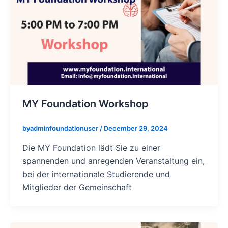
MY Foundation Workshop
byadminfoundationuser
/
December 29, 2024
Die MY Foundation lädt Sie zu einer
spannenden und anregenden Veranstaltung ein,
bei der internationale Studierende und
Mitglieder der Gemeinschaft