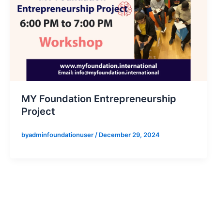
MY Foundation Entrepreneurship
Project
byadminfoundationuser
/
December 29, 2024