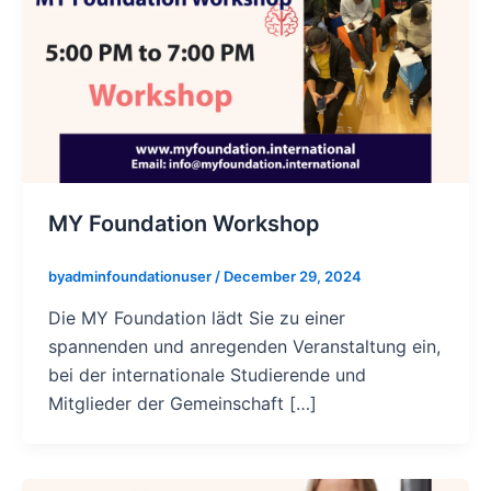
MY Foundation Workshop
byadminfoundationuser
/
December 29, 2024
Die MY Foundation lädt Sie zu einer
spannenden und anregenden Veranstaltung ein,
bei der internationale Studierende und
Mitglieder der Gemeinschaft […]