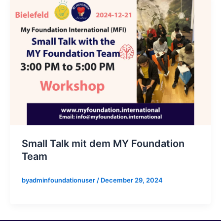
Small Talk mit dem MY Foundation
Team
byadminfoundationuser
/
December 29, 2024