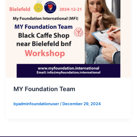
MY Foundation Team
byadminfoundationuser
/
December 29, 2024