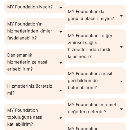
MY Foundation Nedir?
MY Foundation’da
gönüllü olabilir miyim?
MY Foundation’ın
hizmetlerinden kimler
MY Foundation’ı diğer
faydalanabilir?
zihinsel sağlık
hizmetlerinden farklı
Danışmanlık
kılan nedir?
hizmetlerinize nasıl
erişebilirim?
MY Foundation’a nasıl
geri bildirimde
Hizmetleriniz ücretsiz
bulunabilirim?
mi?
MY Foundation’ın temel
MY Foundation
değerleri nelerdir?
topluluğuna nasıl
katılabilirim?
MY Foundation,