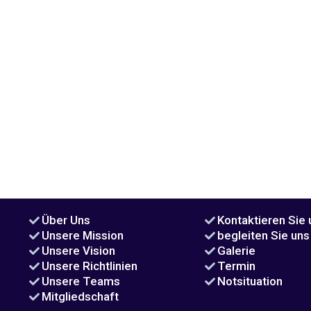
Über Uns
Kontaktieren Sie 
Unsere Mission
begleiten Sie uns
Unsere Vision
Galerie
Unsere Richtlinien
Termin
Unsere Teams
Notsituation
Mitgliedschaft