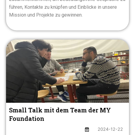
führen, Kontakte zu knüpfen und Einblicke in unsere
Mission und Projekte zu gewinnen.
Small Talk mit dem Team der MY
Foundation
2024-12-22