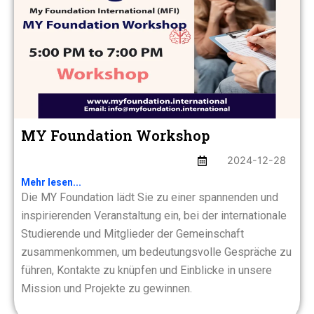
MY Foundation Workshop
2024-12-28
Mehr lesen...
Die MY Foundation lädt Sie zu einer spannenden und
inspirierenden Veranstaltung ein, bei der internationale
Studierende und Mitglieder der Gemeinschaft
zusammenkommen, um bedeutungsvolle Gespräche zu
führen, Kontakte zu knüpfen und Einblicke in unsere
Mission und Projekte zu gewinnen.