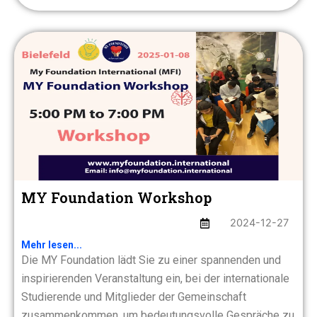
MY Foundation Workshop
2024-12-27
Mehr lesen...
Die MY Foundation lädt Sie zu einer spannenden und
inspirierenden Veranstaltung ein, bei der internationale
Studierende und Mitglieder der Gemeinschaft
zusammenkommen, um bedeutungsvolle Gespräche zu